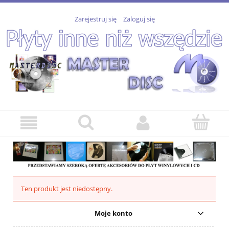
Zarejestruj się
Zaloguj się
Ten produkt jest niedostępny.
Moje konto