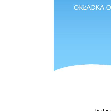
Dostęp