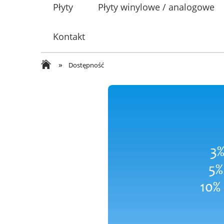
Płyty
Płyty winylowe / analogowe
Kontakt
»
Dostępność