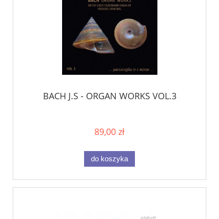
BACH J.S - ORGAN WORKS VOL.3
89,00 zł
do koszyka