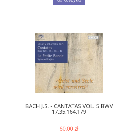
BACH J.S. - CANTATAS VOL. 5 BWV
17,35,164,179
60,00 zł