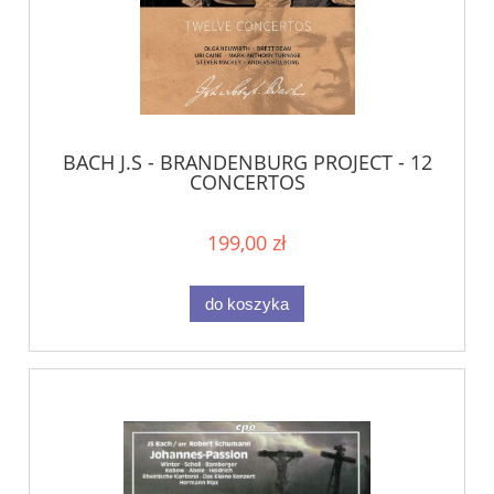
BACH J.S - BRANDENBURG PROJECT - 12
CONCERTOS
199,00 zł
do koszyka