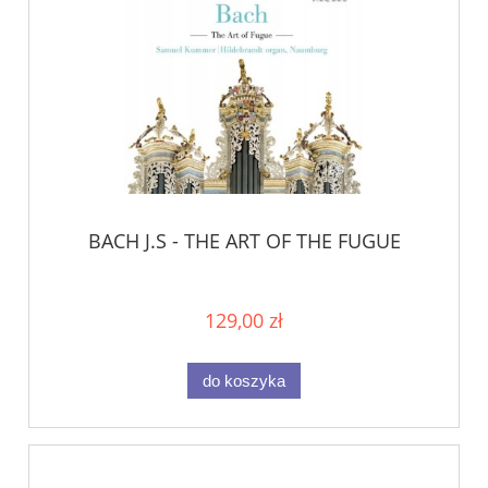
BACH J.S - THE ART OF THE FUGUE
129,00 zł
do koszyka