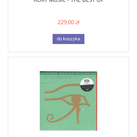
229,00 zł
do koszyka