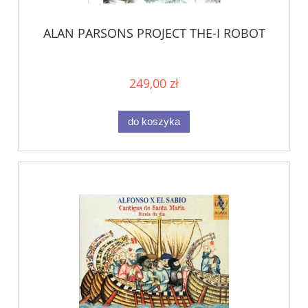
ALAN PARSONS PROJECT THE-I ROBOT
249,00 zł
do koszyka