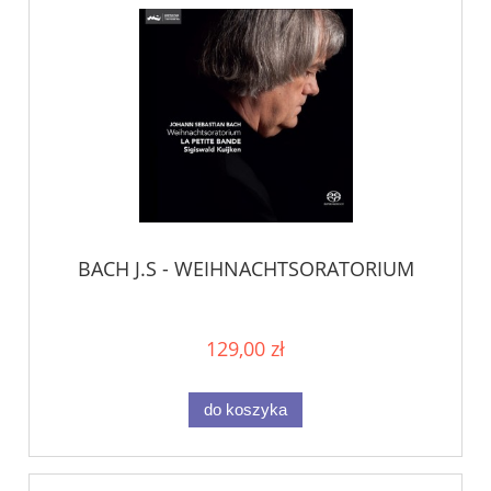
BACH J.S - WEIHNACHTSORATORIUM
129,00 zł
do koszyka