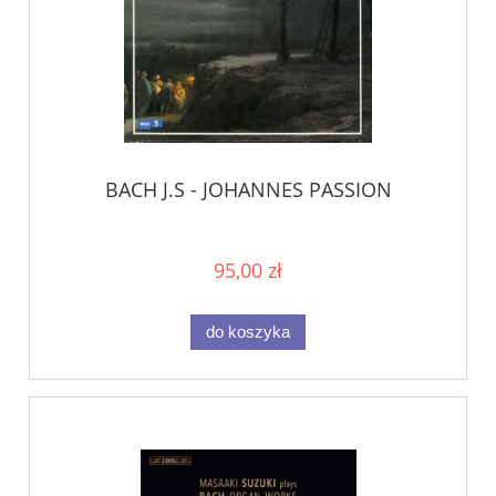
BACH J.S - JOHANNES PASSION
95,00 zł
do koszyka