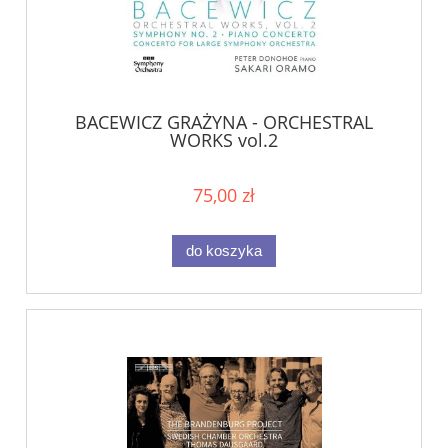
BACEWICZ GRAŻYNA - ORCHESTRAL
WORKS vol.2
75,00 zł
do koszyka