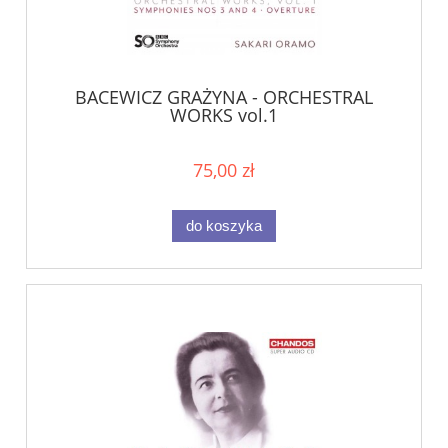
BACEWICZ GRAŻYNA - ORCHESTRAL
WORKS vol.1
75,00 zł
do koszyka