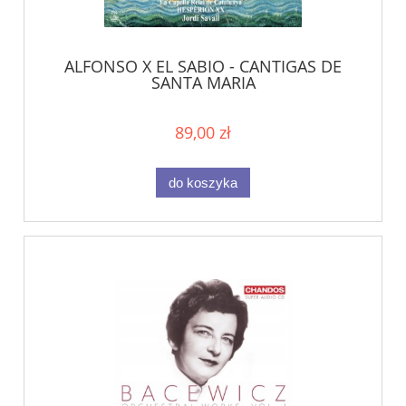
ALFONSO X EL SABIO - CANTIGAS DE
SANTA MARIA
89,00 zł
do koszyka