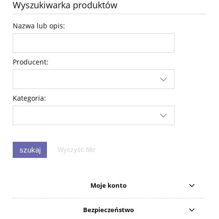
Wyszukiwarka produktów
Nazwa lub opis:
Producent:
Kategoria:
szukaj
Wyczyść filtr
Moje konto
Bezpieczeństwo