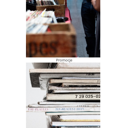
Promocje