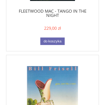
FLEETWOOD MAC - TANGO IN THE
NIGHT
229,00 zł
do koszyka