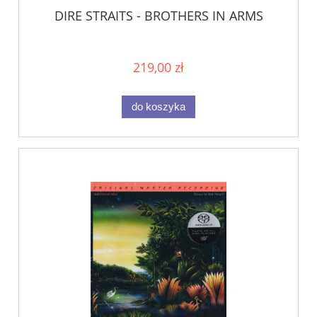
DIRE STRAITS - BROTHERS IN ARMS
219,00 zł
do koszyka