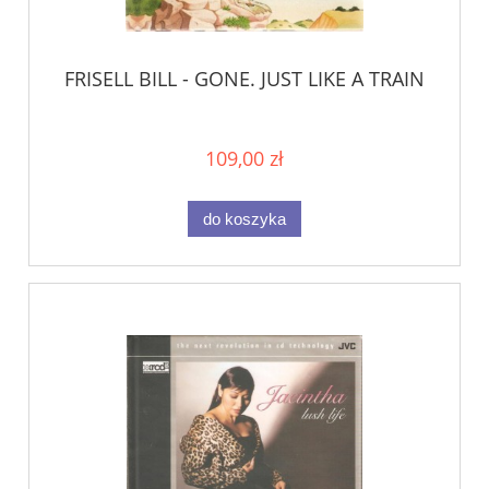
FRISELL BILL - GONE. JUST LIKE A TRAIN
109,00 zł
do koszyka