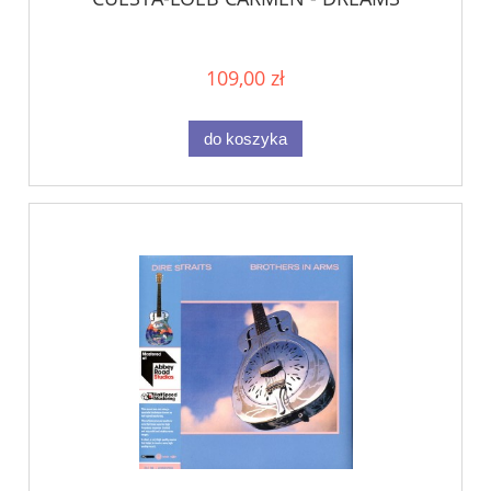
109,00 zł
do koszyka