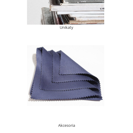
Unikaty
Akcesoria