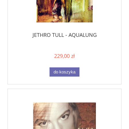
JETHRO TULL - AQUALUNG
229,00 zł
do koszyka