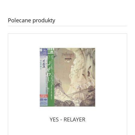
Polecane produkty
YES - RELAYER