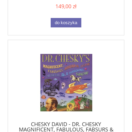
149,00 zł
do koszyka
CHESKY DAVID - DR. CHESKY
MAGNIFICENT, FABULOUS, FABSURS &