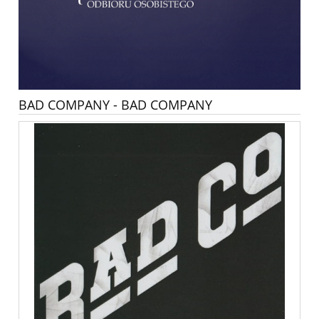
BAD COMPANY - BAD COMPANY