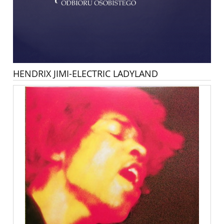
HENDRIX JIMI-ELECTRIC LADYLAND