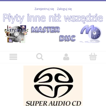
Zarejestruj się
Zaloguj się