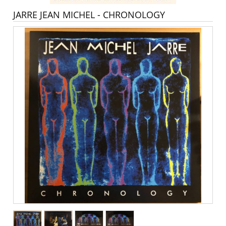
JARRE JEAN MICHEL - CHRONOLOGY