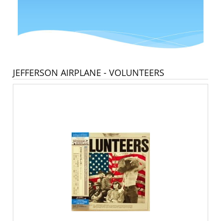
JEFFERSON AIRPLANE - VOLUNTEERS