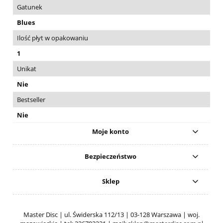
Gatunek
Blues
Ilość płyt w opakowaniu
1
Unikat
Nie
Bestseller
Nie
Moje konto
Bezpieczeństwo
Sklep
Master Disc | ul. Świderska 112/13 | 03-128 Warszawa | woj.