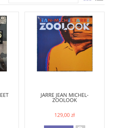
REET
JARRE JEAN MICHEL-
ZOOLOOK
129,00 zł