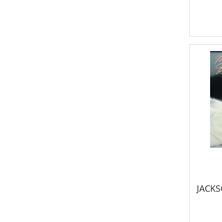
JACKS