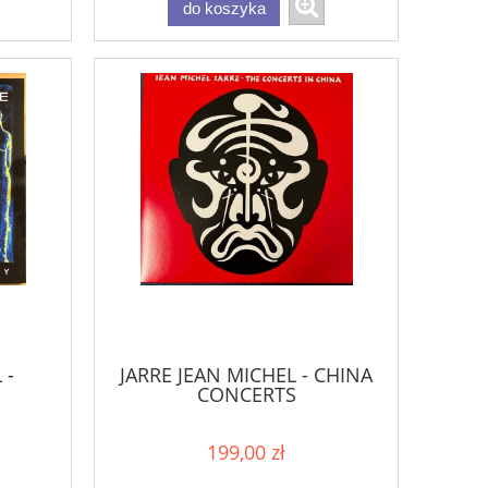
do koszyka
 -
JARRE JEAN MICHEL - CHINA
CONCERTS
199,00 zł