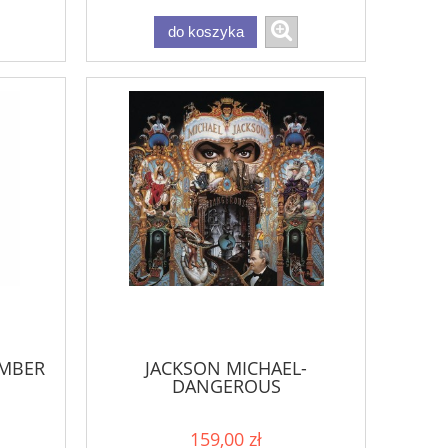
do koszyka
UMBER
JACKSON MICHAEL-
DANGEROUS
159,00 zł