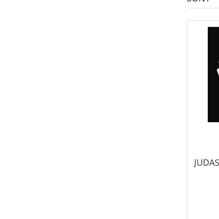
JUDAS